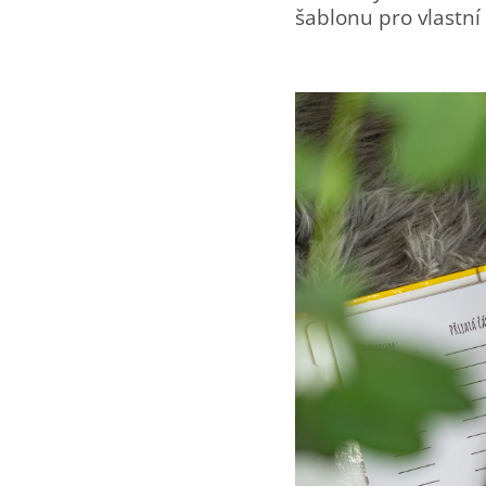
šablonu pro vlastní