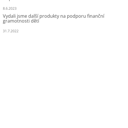
8.6.2023
Vydali jsme další produkty na podporu finanční
gramotnosti dětí
31.7.2022