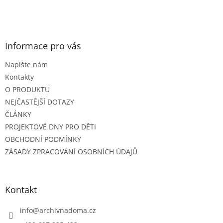
Informace pro vás
Napište nám
Kontakty
O PRODUKTU
NEJČASTĚJŠÍ DOTAZY
ČLÁNKY
PROJEKTOVÉ DNY PRO DĚTI
OBCHODNÍ PODMÍNKY
ZÁSADY ZPRACOVÁNÍ OSOBNÍCH ÚDAJŮ
Kontakt
info
@
archivnadoma.cz