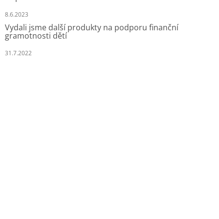
8.6.2023
Vydali jsme další produkty na podporu finanční
gramotnosti dětí
31.7.2022