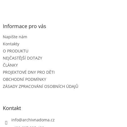
Informace pro vás
Napište nám
Kontakty
O PRODUKTU
NEJČASTĚJŠÍ DOTAZY
ČLÁNKY
PROJEKTOVÉ DNY PRO DĚTI
OBCHODNÍ PODMÍNKY
ZÁSADY ZPRACOVÁNÍ OSOBNÍCH ÚDAJŮ
Kontakt
info
@
archivnadoma.cz